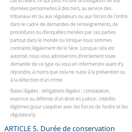
cas échéant, ce qui peut inclure la divulgation de vos
données personnelles à des tiers, au service des
tribunaux et/ ou aux régulateurs ou aux forces de l'ordre
dans le cadre de demandes de renseignements, de
procédures ou d'enquêtes menées par ces parties
partout dans le monde ou lorsque nous sommes
contraints légalement de le faire. Lorsque cela est
autorisé, nous vous adresserons directement toute
demande de ce type ou vous en informerons avant d'y
répondre, à moins que cela ne nuise à la prévention ou
à la détection d'un crime.
Bases légales : obligations légales ; constatation,
exercice ou défense d'un droit en justice ; intérêts
légitimes (pour coopérer avec les forces de l’ordre et les
régulateurs).
ARTICLE 5. Durée de conservation