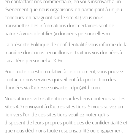
en contactant nos commerciaux, en vous inscrivant à un
événement que nous organisons, en participant à un jeu
concours, en naviguant sur le site 4D, vous nous
transmettez des informations dont certaines sont de
nature à vous identifier (« données personnelles »).
La présente Politique de confidentialité vous informe de la
manière dont nous recueillons et traitons vos données à
caractère personnel « DCP».
Pour toute question relative à ce document, vous pouvez
contacter nos services qui veillent à la protection des
données via l’adresse suivante : dpo@4d.com.
Nous attirons votre attention sur les liens contenus sur les
Sites 4D renvoyant à d’autres sites tiers. Si vous suivez un
lien vers l’un de ces sites tiers, veuillez noter qu’ils
disposent de leurs propres politiques de confidentialité et
que nous déclinons toute responsabilité ou engagement