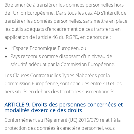
être amenée à transférer les données personnelles hors
de l’Union Européenne. Dans tous les cas, 4D s'interdit de
transférer les données personnelles, sans mettre en place
les outils adéquats d'encadrement de ces transferts en
application de l'article 46 du RGPD, en dehors de :
L’Espace Economique Européen, ou
Pays reconnus comme disposant d'un niveau de
sécurité adéquat par la Commission Européenne.
Les Clauses Contractuelles Types élaborées par la
Commission Européenne, sont conclues entre 4D et les
tiers situés en dehors des territoires susmentionnés
ARTICLE 9. Droits des personnes concernées et
modalités d’exercice des droits
Conformément au Règlement (UE) 2016/679 relatif à la
protection des données à caractère personnel, vous