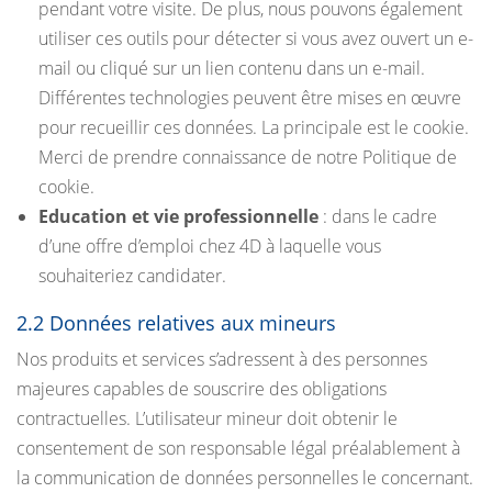
pendant votre visite. De plus, nous pouvons également
utiliser ces outils pour détecter si vous avez ouvert un e-
mail ou cliqué sur un lien contenu dans un e-mail.
Différentes technologies peuvent être mises en œuvre
pour recueillir ces données. La principale est le cookie.
Merci de prendre connaissance de notre Politique de
cookie.
Education et vie professionnelle
: dans le cadre
d’une offre d’emploi chez 4D à laquelle vous
souhaiteriez candidater.
2.2 Données relatives aux mineurs
Nos produits et services s’adressent à des personnes
majeures capables de souscrire des obligations
contractuelles. L’utilisateur mineur doit obtenir le
consentement de son responsable légal préalablement à
la communication de données personnelles le concernant.