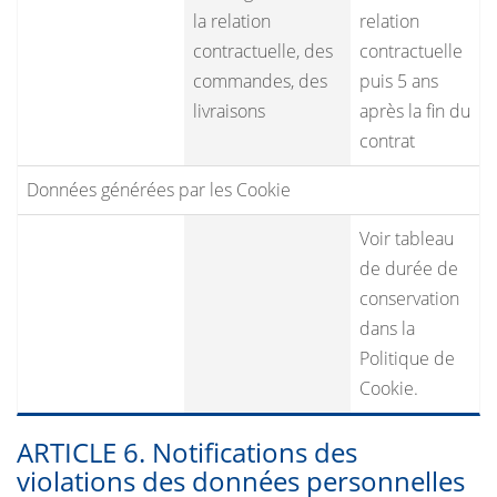
la relation
relation
contractuelle, des
contractuelle
commandes, des
puis 5 ans
livraisons
après la fin du
contrat
Données générées par les Cookie
Voir tableau
de durée de
conservation
dans la
Politique de
Cookie.
ARTICLE 6. Notifications des
violations des données personnelles