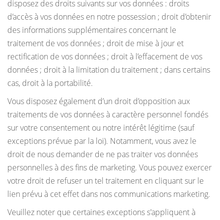
disposez des droits suivants sur vos données : droits
d’accès à vos données en notre possession ; droit d’obtenir
des informations supplémentaires concernant le
traitement de vos données ; droit de mise à jour et
rectification de vos données ; droit à l’effacement de vos
données ; droit à la limitation du traitement ; dans certains
cas, droit à la portabilité.
Vous disposez également d’un droit d’opposition aux
traitements de vos données à caractère personnel fondés
sur votre consentement ou notre intérêt légitime (sauf
exceptions prévue par la loi). Notamment, vous avez le
droit de nous demander de ne pas traiter vos données
personnelles à des fins de marketing. Vous pouvez exercer
votre droit de refuser un tel traitement en cliquant sur le
lien prévu à cet effet dans nos communications marketing.
Veuillez noter que certaines exceptions s'appliquent à