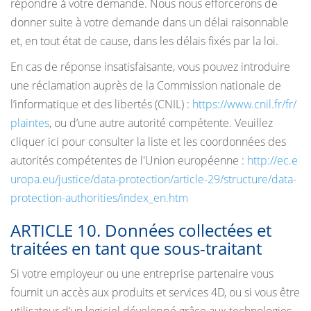
répondre à votre demande. Nous nous efforcerons de
donner suite à votre demande dans un délai raisonnable
et, en tout état de cause, dans les délais fixés par la loi.
En cas de réponse insatisfaisante, vous pouvez introduire
une réclamation auprès de la Commission nationale de
l’informatique et des libertés (CNIL) :
https://www.cnil.fr/fr/
plaintes
, ou d’une autre autorité compétente. Veuillez
cliquer ici pour consulter la liste et les coordonnées des
autorités compétentes de l'Union européenne :
http://ec.e
uropa.eu/justice/data-protection/article-29/structure/data-
protection-authorities/index_en.htm
ARTICLE 10. Données collectées et
traitées en tant que sous-traitant
Si votre employeur ou une entreprise partenaire vous
fournit un accès aux produits et services 4D, ou si vous être