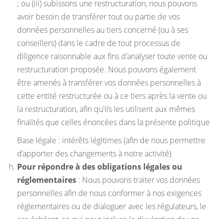
; ou (iii) subissons une restructuration, nous pouvons
avoir besoin de transférer tout ou partie de vos
données personnelles au tiers concerné (ou à ses
conseillers) dans le cadre de tout processus de
diligence raisonnable aux fins d'analyser toute vente ou
restructuration proposée. Nous pouvons également
être amenés à transférer vos données personnelles à
cette entité restructurée ou à ce tiers après la vente ou
la restructuration, afin qu'ils les utilisent aux mêmes
finalités que celles énoncées dans la présente politique
Base légale : intérêts légitimes (afin de nous permettre
d’apporter des changements à notre activité)
Pour répondre à des obligations légales ou
réglementaires
: Nous pouvons traiter vos données
personnelles afin de nous conformer à nos exigences
réglementaires ou de dialoguer avec les régulateurs, le