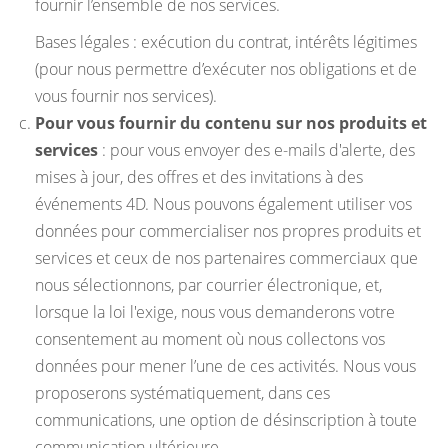
fournir l’ensemble de nos services.
Bases légales : exécution du contrat, intérêts légitimes
(pour nous permettre d’exécuter nos obligations et de
vous fournir nos services).
Pour vous fournir du contenu sur nos produits et
services
: pour vous envoyer des e-mails d'alerte, des
mises à jour, des offres et des invitations à des
événements 4D. Nous pouvons également utiliser vos
données pour commercialiser nos propres produits et
services et ceux de nos partenaires commerciaux que
nous sélectionnons, par courrier électronique, et,
lorsque la loi l'exige, nous vous demanderons votre
consentement au moment où nous collectons vos
données pour mener l’une de ces activités. Nous vous
proposerons systématiquement, dans ces
communications, une option de désinscription à toute
communication ultérieure.