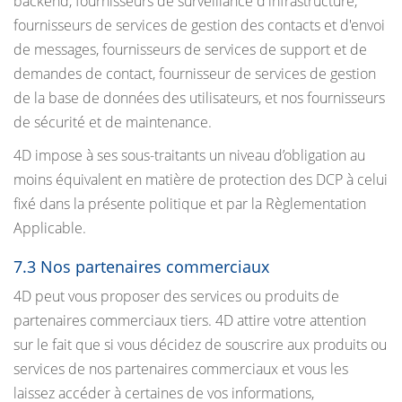
backend, fournisseurs de surveillance d'infrastructure,
fournisseurs de services de gestion des contacts et d'envoi
de messages, fournisseurs de services de support et de
demandes de contact, fournisseur de services de gestion
de la base de données des utilisateurs, et nos fournisseurs
de sécurité et de maintenance.
4D impose à ses sous-traitants un niveau d’obligation au
moins équivalent en matière de protection des DCP à celui
fixé dans la présente politique et par la Règlementation
Applicable.
7.3 Nos partenaires commerciaux
4D peut vous proposer des services ou produits de
partenaires commerciaux tiers. 4D attire votre attention
sur le fait que si vous décidez de souscrire aux produits ou
services de nos partenaires commerciaux et vous les
laissez accéder à certaines de vos informations,