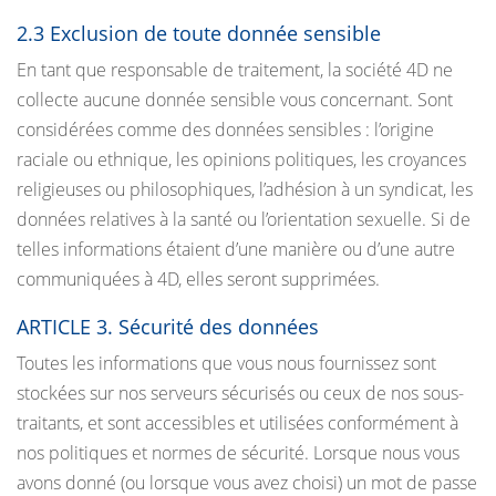
2.3 Exclusion de toute donnée sensible
En tant que responsable de traitement, la société 4D ne
collecte aucune donnée sensible vous concernant. Sont
considérées comme des données sensibles : l’origine
raciale ou ethnique, les opinions politiques, les croyances
religieuses ou philosophiques, l’adhésion à un syndicat, les
données relatives à la santé ou l’orientation sexuelle. Si de
telles informations étaient d’une manière ou d’une autre
communiquées à 4D, elles seront supprimées.
ARTICLE 3. Sécurité des données
Toutes les informations que vous nous fournissez sont
stockées sur nos serveurs sécurisés ou ceux de nos sous-
traitants, et sont accessibles et utilisées conformément à
nos politiques et normes de sécurité. Lorsque nous vous
avons donné (ou lorsque vous avez choisi) un mot de passe