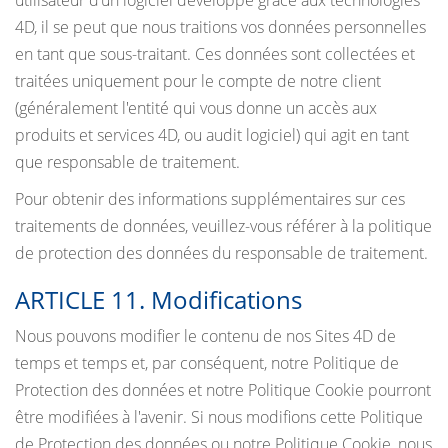
utilisateur d’un logiciel développé grâce aux technologies
4D, il se peut que nous traitions vos données personnelles
en tant que sous-traitant. Ces données sont collectées et
traitées uniquement pour le compte de notre client
(généralement l'entité qui vous donne un accès aux
produits et services 4D, ou audit logiciel) qui agit en tant
que responsable de traitement.
Pour obtenir des informations supplémentaires sur ces
traitements de données, veuillez-vous référer à la politique
de protection des données du responsable de traitement.
ARTICLE 11. Modifications
Nous pouvons modifier le contenu de nos Sites 4D de
temps et temps et, par conséquent, notre Politique de
Protection des données et notre Politique Cookie pourront
être modifiées à l'avenir. Si nous modifions cette Politique
de Protection des données ou notre Politique Cookie, nous