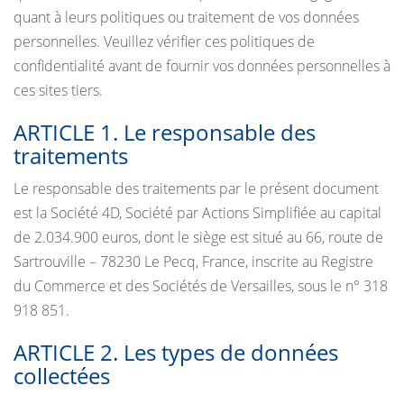
quant à leurs politiques ou traitement de vos données
personnelles. Veuillez vérifier ces politiques de
confidentialité avant de fournir vos données personnelles à
ces sites tiers.
ARTICLE 1. Le responsable des
traitements
Le responsable des traitements par le présent document
est la Société 4D, Société par Actions Simplifiée au capital
de 2.034.900 euros, dont le siège est situé au 66, route de
Sartrouville – 78230 Le Pecq, France, inscrite au Registre
du Commerce et des Sociétés de Versailles, sous le n° 318
918 851.
ARTICLE 2. Les types de données
collectées