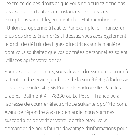
l'exercice de ces droits et que vous ne pourrez donc pas
les exercer en toutes circonstances. De plus, ces
exceptions varient légèrement d'un État membre de
l'Union européenne à l'autre. Par exemple, en France, en
plus des droits énumérés ci-dessus, vous avez également
le droit de définir des lignes directrices sur la manière
dont vous souhaitez que vos données personnelles soient
utilisées après votre décès.
Pour exercer vos droits, vous devez adresser un courrier à
l’attention du service juridique de la société 4D, à l’adresse
postale suivante : 4D, 66 Route de Sartrouville. Parc les
Erables- Bâtiment 4 – 78230 ou Le Pecq – France ou à
l’adresse de courrier électronique suivante dpo@4d.com.
Avant de répondre à votre demande, nous sommes
susceptibles de vérifier votre identité et/ou vous
demander de nous fournir davantage d’informations pour