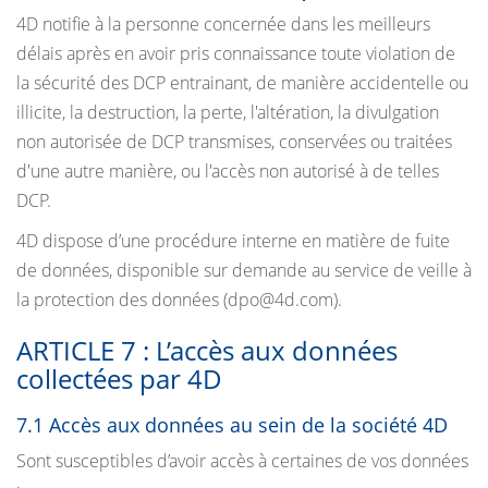
4D notifie à la personne concernée dans les meilleurs
délais après en avoir pris connaissance toute violation de
la sécurité des DCP entrainant, de manière accidentelle ou
illicite, la destruction, la perte, l'altération, la divulgation
non autorisée de DCP transmises, conservées ou traitées
d'une autre manière, ou l'accès non autorisé à de telles
DCP.
4D dispose d’une procédure interne en matière de fuite
de données, disponible sur demande au service de veille à
la protection des données (dpo@4d.com).
ARTICLE 7 : L’accès aux données
collectées par 4D
7.1 Accès aux données au sein de la société 4D
Sont susceptibles d’avoir accès à certaines de vos données