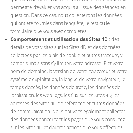
permettre d’évaluer vos acquis à l’issue des séances en
question. Dans ce cas, nous collecterons les données
qui ont été fournies dans l’enquête, le test ou le
formulaire que vous avez complétés.
Comportement et utilisation des Sites 4D
: des
détails de vos visites sur les Sites 4D et des données
collectées par les biais de cookie et autres traceurs, y
compris, mais sans s’y limiter, votre adresse IP et votre
nom de domaine, la version de votre navigateur et votre
système d’exploitation, la langue de votre navigateur, le
temps d’accès, les données de trafic, les données de
localisation, les web logs, les flux sur les Sites 4D, les
adresses des Sites 4D de référence et autres données
de communication. Nous pouvons également collecter
des données concernant les pages que vous consultez
sur les Sites 4D et d’autres actions que vous effectuez