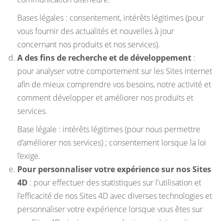
Bases légales : consentement, intérêts légitimes (pour
vous fournir des actualités et nouvelles à jour
concernant nos produits et nos services).
A des fins de recherche et de développement
:
pour analyser votre comportement sur les Sites internet
afin de mieux comprendre vos besoins, notre activité et
comment développer et améliorer nos produits et
services.
Base légale : intérêts légitimes (pour nous permettre
d’améliorer nos services) ; consentement lorsque la loi
l’exige.
Pour personnaliser votre expérience sur nos Sites
4D
: pour effectuer des statistiques sur l'utilisation et
l'efficacité de nos Sites 4D avec diverses technologies et
personnaliser votre expérience lorsque vous êtes sur