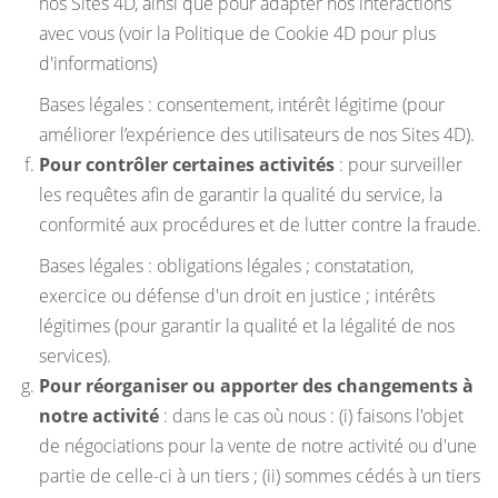
nos Sites 4D, ainsi que pour adapter nos interactions
avec vous (voir la Politique de Cookie 4D pour plus
d'informations)
Bases légales : consentement, intérêt légitime (pour
améliorer l’expérience des utilisateurs de nos Sites 4D).
Pour contrôler certaines activités
: pour surveiller
les requêtes afin de garantir la qualité du service, la
conformité aux procédures et de lutter contre la fraude.
Bases légales : obligations légales ; constatation,
exercice ou défense d'un droit en justice ; intérêts
légitimes (pour garantir la qualité et la légalité de nos
services).
Pour réorganiser ou apporter des changements à
notre activité
: dans le cas où nous : (i) faisons l'objet
de négociations pour la vente de notre activité ou d'une
partie de celle-ci à un tiers ; (ii) sommes cédés à un tiers