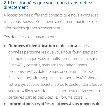
2.1 Les données que vous nous transmettez
directement
A l’occasion des différents contacts que nous avons avec
vous, vous pouvez être amené à nous communiquer des
informations qui vous concernent.
Ces données sont notamment :
Données d’identification et de contact
: les
données personnelles que vous nous fournissez, par
exemple lorsque vous remplissez un formulaire sur nos
Sites 4D, y compris, mais sans s’y limiter : noms,
prénoms, civilité, date de naissance, votre adresse
électronique, adresse postale, numéro de téléphone,
votre pays et votre société (et/ ou le secteur dans lequel
vous travaillez), vos identifiants permettant d’accéder à
certaines parties des Sites 4D (forums, store…).
Informations cryptées relatives à vos moyens de