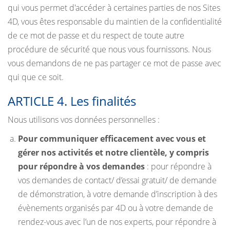
qui vous permet d'accéder à certaines parties de nos Sites
4D, vous êtes responsable du maintien de la confidentialité
de ce mot de passe et du respect de toute autre
procédure de sécurité que nous vous fournissons. Nous
vous demandons de ne pas partager ce mot de passe avec
qui que ce soit.
ARTICLE 4. Les finalités
Nous utilisons vos données personnelles :
Pour communiquer efficacement avec vous et
gérer nos activités et notre clientèle, y compris
pour répondre à vos demandes
: pour répondre à
vos demandes de contact/ d’essai gratuit/ de demande
de démonstration, à votre demande d’inscription à des
évènements organisés par 4D ou à votre demande de
rendez-vous avec l’un de nos experts, pour répondre à