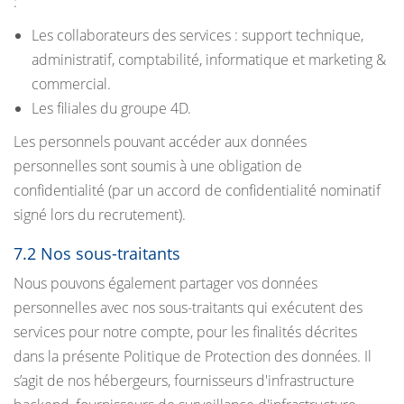
:
Les collaborateurs des services : support technique,
administratif, comptabilité, informatique et marketing &
commercial.
Les filiales du groupe 4D.
Les personnels pouvant accéder aux données
personnelles sont soumis à une obligation de
confidentialité (par un accord de confidentialité nominatif
signé lors du recrutement).
7.2 Nos sous-traitants
Nous pouvons également partager vos données
personnelles avec nos sous-traitants qui exécutent des
services pour notre compte, pour les finalités décrites
dans la présente Politique de Protection des données. Il
s’agit de nos hébergeurs, fournisseurs d'infrastructure