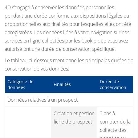
4D s’engage à conserver les données personnelles
pendant une durée conforme aux dispositions légales ou
proportionnelles aux finalités pour lesquelles elles ont été
enregistrées. Les données liées à votre navigation sur nos
services en ligne collectées par les Cookie que vous avez
autorisé ont une durée de conservation spécifique.
Le tableau ci-dessous mentionne les principales durées de
conservation de vos données.
Catégorie de
Durée de
Finalités
données
conservation
Données relatives à un prospect
Création et gestion
3 ans à
fiche de prospect
compter de la
collecte des