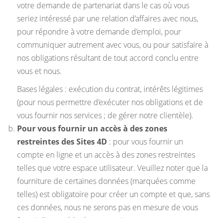
votre demande de partenariat dans le cas où vous
seriez intéressé par une relation d’affaires avec nous,
pour répondre à votre demande d’emploi, pour
communiquer autrement avec vous, ou pour satisfaire à
nos obligations résultant de tout accord conclu entre
vous et nous.
Bases légales : exécution du contrat, intérêts légitimes
(pour nous permettre d’exécuter nos obligations et de
vous fournir nos services ; de gérer notre clientèle).
Pour vous fournir un accès à des zones
restreintes des Sites 4D
: pour vous fournir un
compte en ligne et un accès à des zones restreintes
telles que votre espace utilisateur. Veuillez noter que la
fourniture de certaines données (marquées comme
telles) est obligatoire pour créer un compte et que, sans
ces données, nous ne serons pas en mesure de vous