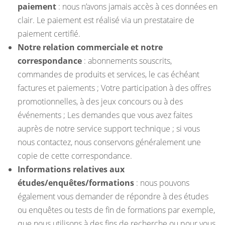
paiement
: nous n’avons jamais accès à ces données en
clair. Le paiement est réalisé via un prestataire de
paiement certifié.
Notre relation commerciale et notre
correspondance
: abonnements souscrits,
commandes de produits et services, le cas échéant
factures et paiements ; Votre participation à des offres
promotionnelles, à des jeux concours ou à des
événements ; Les demandes que vous avez faites
auprès de notre service support technique ; si vous
nous contactez, nous conservons généralement une
copie de cette correspondance.
Informations relatives aux
études/enquêtes/formations
: nous pouvons
également vous demander de répondre à des études
ou enquêtes ou tests de fin de formations par exemple,
que nous utilisons à des fins de recherche ou pour vous