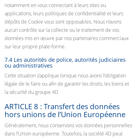
notamment en vous connectant à leurs sites ou
applications, leurs politiques de confidentialité et leurs
dépôts de Cookie vous sont opposables. Nous n’avons
aucun contrôle sur la collecte ou le traitement de vos
données mis en œuvre par nos partenaires commerciaux
sur leur propre plate-forme.
7.4 Les autorités de police, autorités judiciaires
ou administratives
Cette situation s’applique lorsque nous avons l’obligation
légale de le faire ou afin de garantir les droits, les biens et
la sécurité du groupe 4D.
ARTICLE 8 : Transfert des données
hors unions de l’Union Européenne
Généralement, nous conservons vos données personnelles
dans l’Union européenne. Toutefois, la société 4D peut