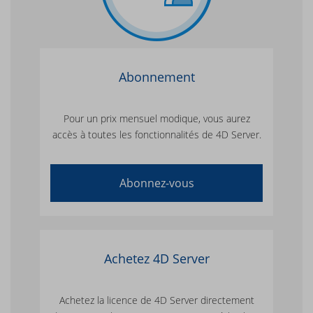
Abonnement
Pour un prix mensuel modique, vous aurez
accès à toutes les fonctionnalités de 4D Server.
Abonnez-vous
Achetez 4D Server
Achetez la licence de 4D Server directement