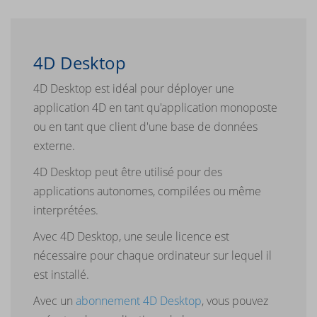
4D Desktop
4D Desktop est idéal pour déployer une
application 4D en tant qu'application monoposte
ou en tant que client d'une base de données
externe.
4D Desktop peut être utilisé pour des
applications autonomes, compilées ou même
interprétées.
Avec 4D Desktop, une seule licence est
nécessaire pour chaque ordinateur sur lequel il
est installé.
Avec un
abonnement 4D Desktop
, vous pouvez