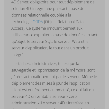
4D Server, obligatoire pour tout déploiement de
solution 4D, intègre une puissante base de
données relationnelle couplée à la
technologie
ORDA
(Object Relational Data
Access). Ce système innovant permet aux
utilisateurs d'exploiter la base de données en tant
qu'objet, le serveur SQL, le serveur Web et le
serveur d'application, le tout dans un produit
intégré.
Les tâches administratives, telles que la
sauvegarde et l'optimisation de la mémoire, sont
gérées automatiquement par le serveur. Même le
déploiement des mises à jour de l'application
client est entièrement automatisé, ce qui fait du
serveur 4D un véritable serveur « zéro
administration ». Le serveur 4D s'interface en