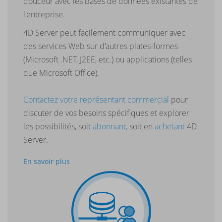
douceur avec les bases de données existantes de
l'entreprise.
4D Server peut facilement communiquer avec
des services Web sur d'autres plates-formes
(Microsoft .NET, J2EE, etc.) ou applications (telles
que Microsoft Office).
Contactez votre représentant commercial
pour
discuter de vos besoins spécifiques et explorer
les possibilités, soit
abonnant,
soit en
achetant
4D
Server.
En savoir plus