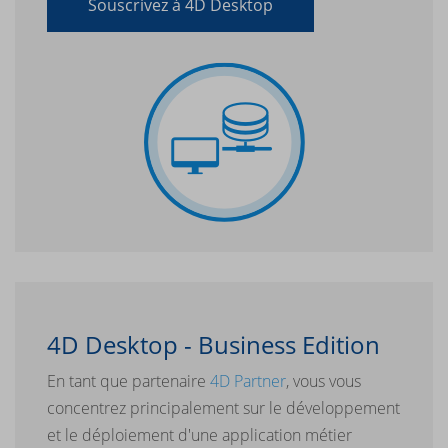
Souscrivez à 4D Desktop
4D Desktop - Business Edition
En tant que partenaire
4D Partner
, vous vous
concentrez principalement sur le développement
et le déploiement d'une application métier