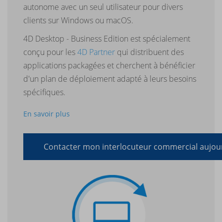
autonome avec un seul utilisateur pour divers
clients sur Windows ou macOS.
4D Desktop - Business Edition est spécialement
conçu pour les
4D Partner
qui distribuent des
applications packagées et cherchent à bénéficier
d'un plan de déploiement adapté à leurs besoins
spécifiques.
En savoir plus
Contacter mon interlocuteur commercial aujou